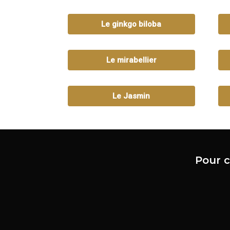
Le ginkgo biloba
Le mirabellier
Le Jasmin
Pour c