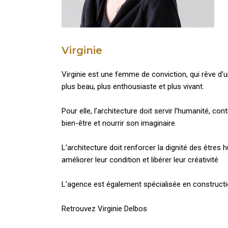
Virginie
Virginie est une femme de conviction, qui rêve d
plus beau, plus enthousiaste et plus vivant.
Pour elle, l’architecture doit servir l’humanité, con
bien-être et nourrir son imaginaire.
L’architecture doit renforcer la dignité des êtres 
améliorer leur condition et libérer leur créativité
L’agence est également spécialisée en constructio
Retrouvez Virginie Delbos